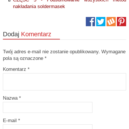
nakładania soldermasek
Dodaj
Komentarz
Twój adres e-mail nie zostanie opublikowany.
Wymagane
pola są oznaczone
*
Komentarz *
Nazwa
*
E-mail
*